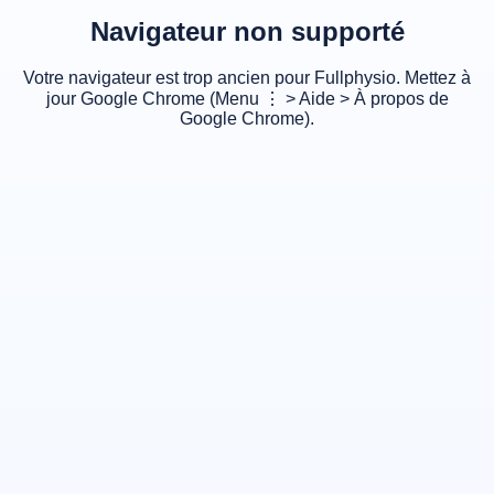
Navigateur non supporté
Votre navigateur est trop ancien pour Fullphysio. Mettez à
jour Google Chrome (Menu ⋮ > Aide > À propos de
Google Chrome).